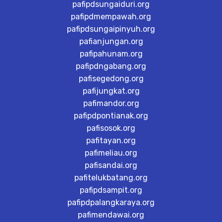
pafipdsungaiduri.org
pafipdmempawah.org
pafipdsungaipinyuh.org
pafianjungan.org
pafipahunam.org
pafipdngabang.org
pafisegedong.org
pafijungkat.org
pafimandor.org
pafipdpontianak.org
pafisosok.org
pafitayan.org
pafimeliau.org
pafisandai.org
pafitelukbatang.org
pafipdsampit.org
pafipdpalangkaraya.org
pafimendawai.org