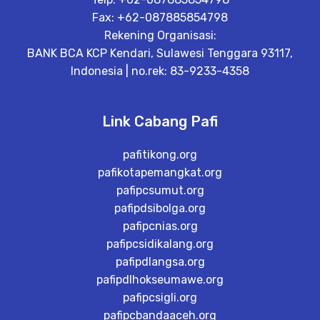
Fax: +62-087885854798
Rekening Organisasi:
BANK BCA KCP Kendari, Sulawesi Tenggara 93117,
Indonesia | no.rek: 83-9233-4358
Link Cabang Pafi
pafitikong.org
pafikotapemangkat.org
pafipcsumut.org
pafipdsibolga.org
pafipcnias.org
pafipcsidikalang.org
pafipdlangsa.org
pafipdlhokseumawe.org
pafipcsigli.org
pafipcbandaaceh.org