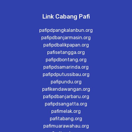
Link Cabang Pafi
pafipdpangkalanbun.org
pafipdbanjarmasin.org
pafipdbalikpapan.org
pafisetangga.org
pafipdbontang.org
pafipdsamarinda.org
pafipdputussibau.org
pafipundu.org
pafikendawangan.org
pafipdbanjarbaru.org
pafipdsangatta.org
pafimelak.org
pafitabang.org
pafimuarawahau.org