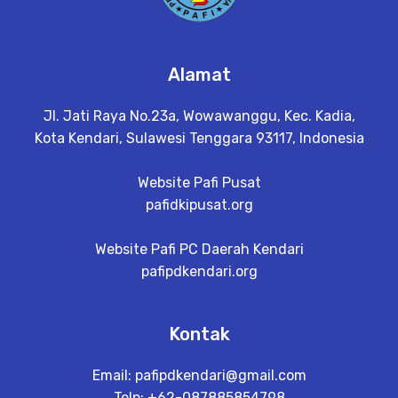
Alamat
Jl. Jati Raya No.23a, Wowawanggu, Kec. Kadia,
Kota Kendari, Sulawesi Tenggara 93117, Indonesia
Website Pafi Pusat
pafidkipusat.org
Website Pafi PC Daerah Kendari
pafipdkendari.org
Kontak
Email:
pafipdkendari@gmail.com
Telp: +62-087885854798