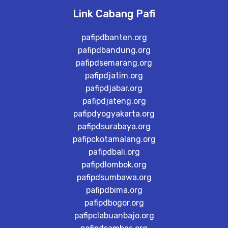
Link Cabang Pafi
pafipdbanten.org
pafipdbandung.org
pafipdsemarang.org
pafipdjatim.org
pafipdjabar.org
pafipdjateng.org
pafipdyogyakarta.org
pafipdsurabaya.org
pafipckotamalang.org
pafipdbali.org
pafipdlombok.org
pafipdsumbawa.org
pafipdbima.org
pafipdbogor.org
pafipclabuanbajo.org