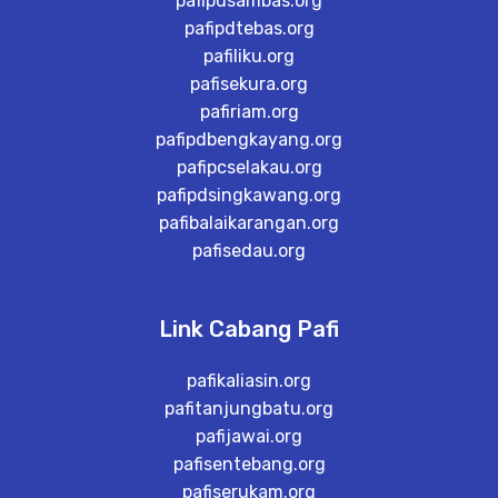
pafipdsambas.org
pafipdtebas.org
pafiliku.org
pafisekura.org
pafiriam.org
pafipdbengkayang.org
pafipcselakau.org
pafipdsingkawang.org
pafibalaikarangan.org
pafisedau.org
Link Cabang Pafi
pafikaliasin.org
pafitanjungbatu.org
pafijawai.org
pafisentebang.org
pafiserukam.org