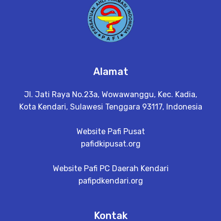
Alamat
Jl. Jati Raya No.23a, Wowawanggu, Kec. Kadia,
Kota Kendari, Sulawesi Tenggara 93117, Indonesia
Website Pafi Pusat
pafidkipusat.org
Website Pafi PC Daerah Kendari
pafipdkendari.org
Kontak