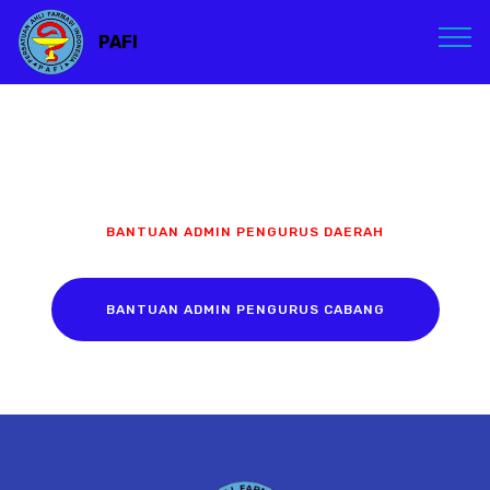
PAFI
BANTUAN ADMIN PENGURUS DAERAH
BANTUAN ADMIN PENGURUS CABANG